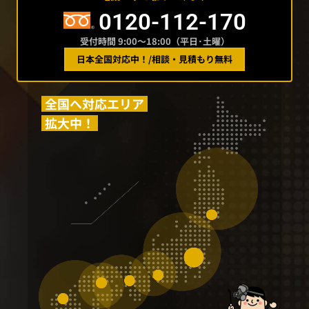
0120-112-170
受付時間 9:00〜18:00（平日･土曜）
日本全国対応中！
/
相談・見積もり無料
全国へ対応エリア
拡大中！