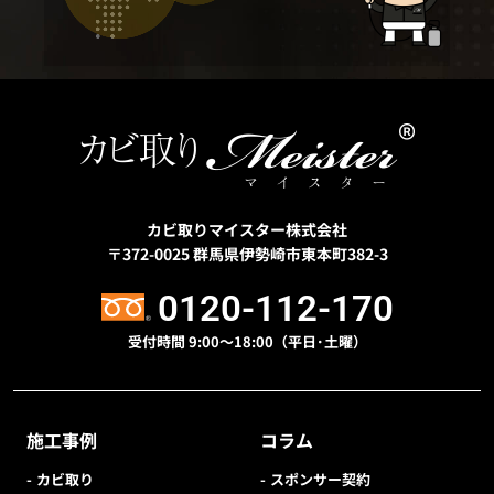
カビ取りマイスター株式会社
〒372-0025
群馬県伊勢崎市東本町382-3
0120-112-170
受付時間 9:00〜18:00（平日･土曜）
施工事例
コラム
カビ取り
スポンサー契約