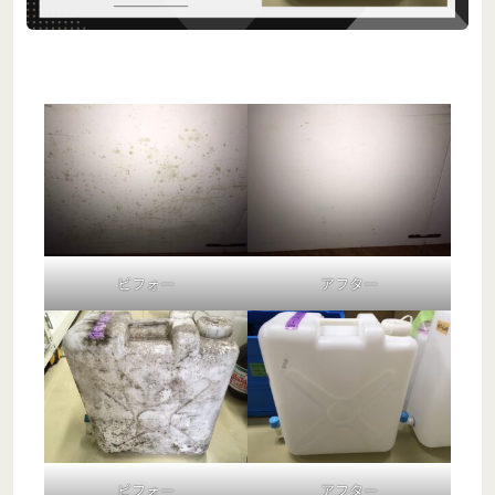
ビフォー
アフター
ビフォー
アフター