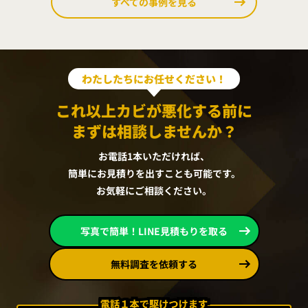
すべての事例を見る
わたしたちにお任せください！
これ以上カビが悪化する前に
まずは相談しませんか？
お電話1本いただければ、
簡単にお見積りを出すことも可能です。
お気軽にご相談ください。
写真で簡単！LINE見積もりを取る
無料調査を依頼する