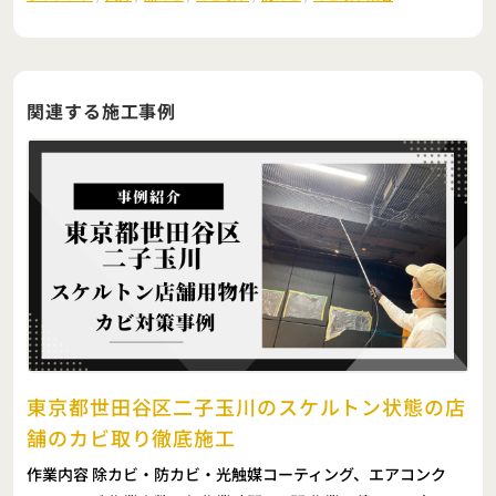
関連する施工事例
東京都世田谷区二子玉川のスケルトン状態の店
舗のカビ取り徹底施工
作業内容 除カビ・防カビ・光触媒コーティング、エアコンク