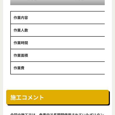
作業内容
作業人数
作業時間
作業面積
作業費
施工コメント
今回の施工では、倉庫内で長期間使用されていたポリタン