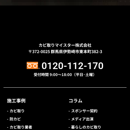
カビ取りマイスター株式会社
〒372-0025
群馬県伊勢崎市東本町382-3
0120-112-170
受付時間 9:00〜18:00（平日･土曜）
施工事例
コラム
カビ取り
スポンサー契約
防カビ
メディア出演
カビ取り業者
暮らしのカビ取り