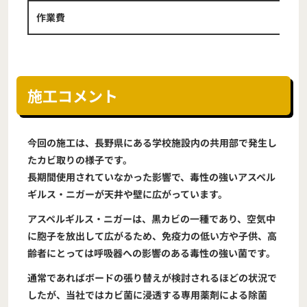
作業費
施工コメント
今回の施工は、長野県にある学校施設内の共用部で発生し
たカビ取りの様子です。
長期間使用されていなかった影響で、毒性の強いアスペル
ギルス・ニガーが天井や壁に広がっています。
アスペルギルス・ニガーは、黒カビの一種であり、空気中
に胞子を放出して広がるため、免疫力の低い方や子供、高
齢者にとっては呼吸器への影響のある毒性の強い菌です。
通常であればボードの張り替えが検討されるほどの状況で
したが、当社ではカビ菌に浸透する専用薬剤による除菌