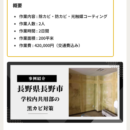
概要
作業内容
: 除カビ・防カビ・光触媒コーティング
作業人数
: 2人
作業時間
: 2日間
作業面積
: 200平米
作業費
: 420,000円（交通費込み）