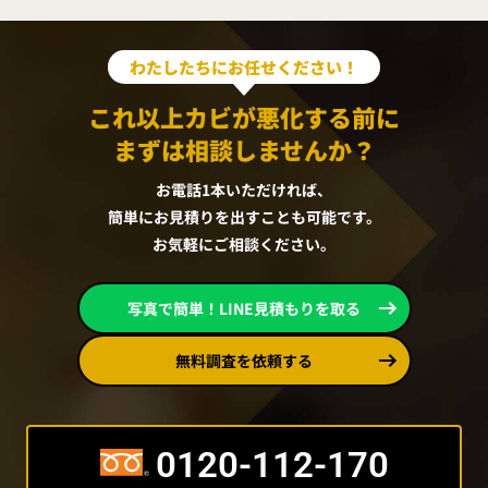
わたしたちにお任せください！
これ以上カビが悪化する前に
まずは相談しませんか？
お電話1本いただければ、
簡単にお見積りを出すことも可能です。
お気軽にご相談ください。
写真で簡単！LINE見積もりを取る
無料調査を依頼する
0120-112-170