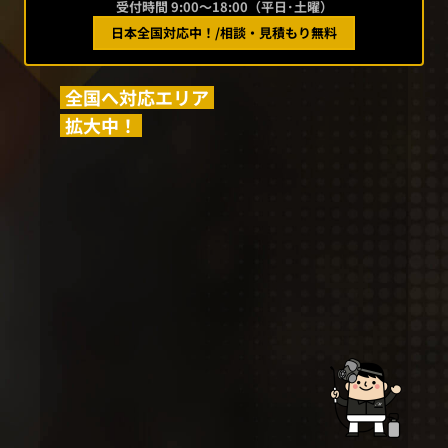
受付時間 9:00〜18:00（平日･土曜）
日本全国対応中！
/
相談・見積もり無料
全国へ対応エリア
拡大中！