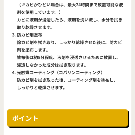
（※カビがひどい場合は、最大24時間まで放置可能な液
剤を使用しています。）
カビに液剤が浸透したら、液剤を洗い流し、水分を拭き
取り乾燥させます。
防カビ剤塗布
除カビ剤を拭き取り、しっかり乾燥させた後に、防カビ
剤を塗布します。
塗布後は約5分程度、液剤を浸透させるために放置し、
浸透しなかった成分は拭き取ります。
光触媒コーティング（コパリンコーティング）
防カビ剤を拭き取った後、コーティング剤を塗布し、
しっかりと乾燥させます。
ポイント