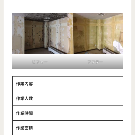
ビフォー
アフター
作業内容
作業人数
作業時間
作業面積