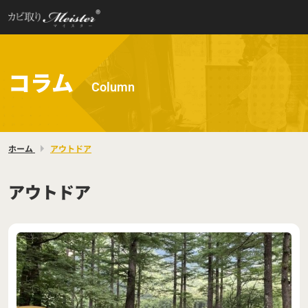
コラム
Column
ホーム
アウトドア
アウトドア