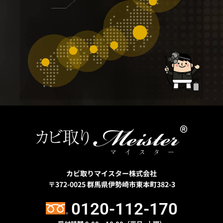
カビ取りマイスター株式会社
〒372-0025
群馬県伊勢崎市東本町382-3
0120-112-170