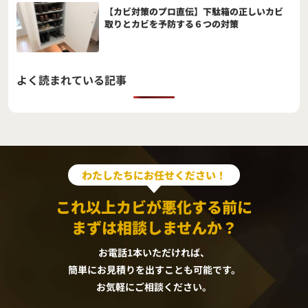
【カビ対策のプロ直伝】下駄箱の正しいカビ
取りとカビを予防する６つの対策
よく読まれている記事
わたしたちにお任せください！
これ以上カビが悪化する前に
まずは相談しませんか？
お電話1本いただければ、
簡単にお見積りを出すことも可能です。
お気軽にご相談ください。