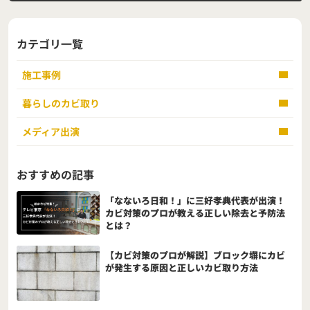
カテゴリ一覧
施工事例
暮らしのカビ取り
メディア出演
おすすめの記事
「なないろ日和！」に三好孝典代表が出演！
カビ対策のプロが教える正しい除去と予防法
とは？
【カビ対策のプロが解説】ブロック塀にカビ
が発生する原因と正しいカビ取り方法