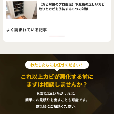
【カビ対策のプロ直伝】下駄箱の正しいカビ
取りとカビを予防する６つの対策
よく読まれている記事
わたしたちにお任せください！
これ以上カビが悪化する前に
まずは相談しませんか？
お電話1本いただければ、
簡単にお見積りを出すことも可能です。
お気軽にご相談ください。