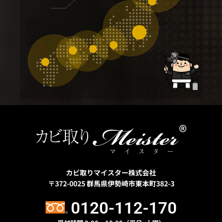
カビ取りマイスター株式会社
〒372-0025
群馬県伊勢崎市東本町382-3
0120-112-170