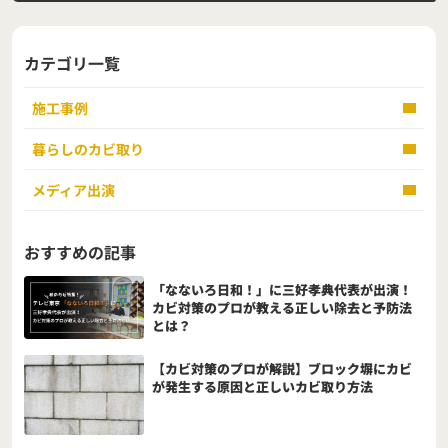
カテゴリ一覧
施工事例
暮らしのカビ取り
メディア出演
おすすめの記事
「なないろ日和！」に三好孝典代表が出演！
カビ対策のプロが教える正しい除去と予防法
とは？
【カビ対策のプロが解説】ブロック塀にカビ
が発生する原因と正しいカビ取り方法