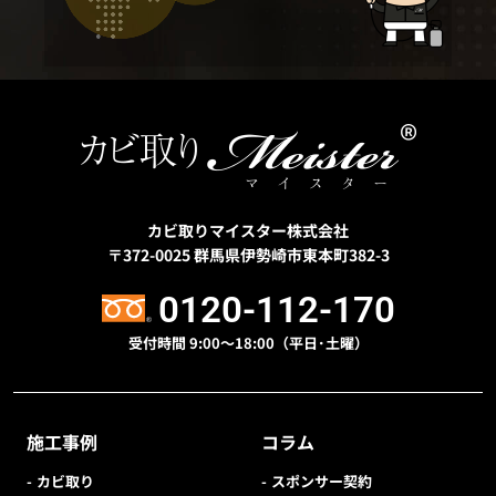
カビ取りマイスター株式会社
〒372-0025
群馬県伊勢崎市東本町382-3
0120-112-170
受付時間 9:00〜18:00（平日･土曜）
施工事例
コラム
カビ取り
スポンサー契約