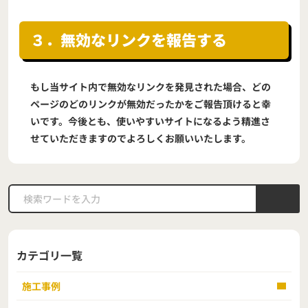
３．無効なリンクを報告する
もし当サイト内で無効なリンクを発見された場合、どの
ページのどのリンクが無効だったかをご報告頂けると幸
いです。今後とも、使いやすいサイトになるよう精進さ
せていただきますのでよろしくお願いいたします。
カテゴリ一覧
施工事例