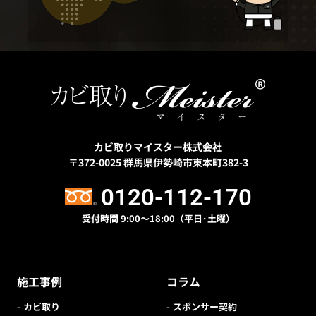
カビ取りマイスター株式会社
〒372-0025
群馬県伊勢崎市東本町382-3
0120-112-170
受付時間 9:00〜18:00（平日･土曜）
施工事例
コラム
カビ取り
スポンサー契約