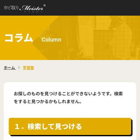
コラム
Column
ホーム
学習塾
お探しのものを見つけることができないようです。検索
をすると見つかるかもしれません。
１．検索して見つける