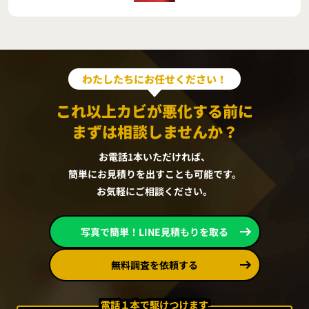
わたしたちにお任せください！
これ以上カビが悪化する前に
まずは相談しませんか？
お電話1本いただければ、
簡単にお見積りを出すことも可能です。
お気軽にご相談ください。
写真で簡単！LINE見積もりを取る
無料調査を依頼する