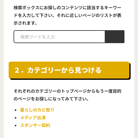
検索ボックスにお探しのコンテンツに該当するキーワー
ドを入力して下さい。それに近しいページのリストが表
示されます。
２．カテゴリーから見つける
それぞれのカテゴリーのトップページからもう一度目的
のページをお探しになってみて下さい。
暮らしのカビ取り
メディア出演
スポンサー契約