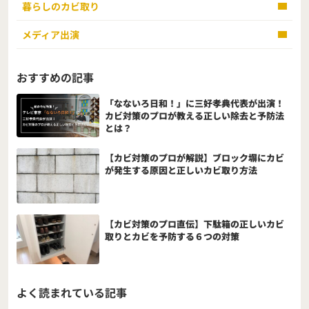
暮らしのカビ取り
メディア出演
おすすめの記事
「なないろ日和！」に三好孝典代表が出演！
カビ対策のプロが教える正しい除去と予防法
とは？
【カビ対策のプロが解説】ブロック塀にカビ
が発生する原因と正しいカビ取り方法
【カビ対策のプロ直伝】下駄箱の正しいカビ
取りとカビを予防する６つの対策
よく読まれている記事