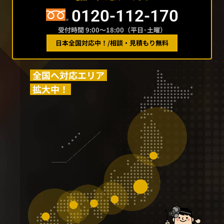
0120-112-170
受付時間 9:00〜18:00（平日･土曜）
日本全国対応中！
/
相談・見積もり無料
全国へ対応エリア
拡大中！