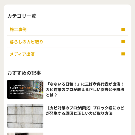
カテゴリ一覧
施工事例
暮らしのカビ取り
メディア出演
おすすめの記事
「なないろ日和！」に三好孝典代表が出演！
カビ対策のプロが教える正しい除去と予防法
とは？
【カビ対策のプロが解説】ブロック塀にカビ
が発生する原因と正しいカビ取り方法