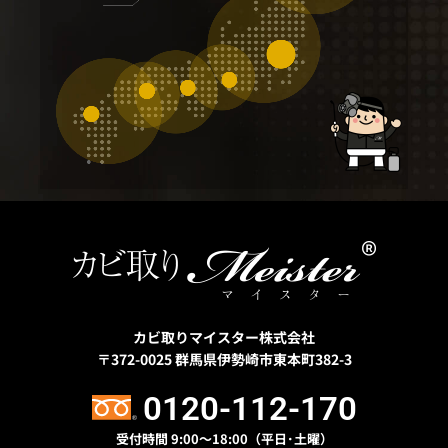
カビ取りマイスター株式会社
〒372-0025
群馬県伊勢崎市東本町382-3
0120-112-170
受付時間 9:00〜18:00（平日･土曜）