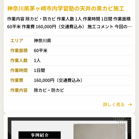
神奈川県茅ヶ崎市内学習塾の天井の黒カビ施工
作業内容 除カビ・防カビ 作業人数 1人 作業時間 1日間 作業面積
60平米 作業費 160,000円（交通費込み） 施工コメント 今回の施
工は、神奈川県茅ヶ崎市内にある学習塾の天井部分に発生した
エリア
神奈川県
カビ取り作業です。 天 […]
作業面積
60平米
作業人数
1人
作業時間
1日間
作業費
160,000円（交通費込み）
作業内容
除カビ・防カビ
詳しく見る