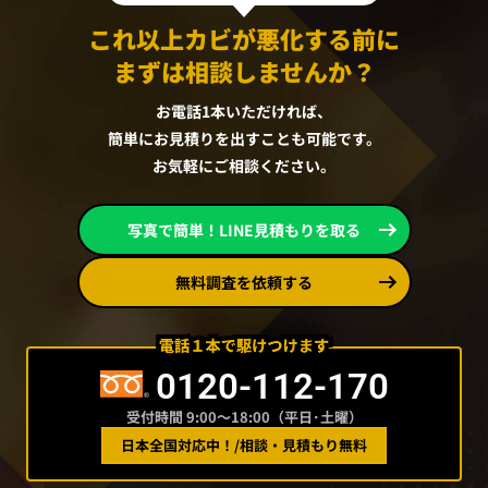
これ以上カビが悪化する前に
まずは相談しませんか？
お電話1本いただければ、
簡単にお見積りを出すことも可能です。
お気軽にご相談ください。
写真で簡単！LINE見積もりを取る
無料調査を依頼する
0120-112-170
受付時間 9:00〜18:00（平日･土曜）
日本全国対応中！
/
相談・見積もり無料