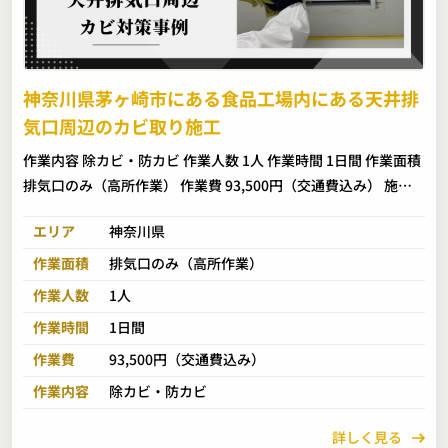
神奈川県茅ヶ崎市にある食品工場内にある天井排
気口周辺のカビ取り施工
作業内容 除カビ・防カビ 作業人数 1人 作業時間 1日間 作業面積
排気口のみ（高所作業） 作業費 93,500円（交通費込み） 施工
コメント 今回ご依頼いただいたのは、神奈川県茅ヶ崎市にある
エリア
神奈川県
食品工場内の天井排気口周辺 […]
作業面積
排気口のみ（高所作業）
作業人数
1人
作業時間
1日間
作業費
93,500円（交通費込み）
作業内容
除カビ・防カビ
詳しく見る