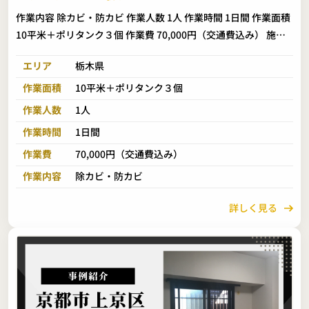
作業内容 除カビ・防カビ 作業人数 1人 作業時間 1日間 作業面積
10平米＋ポリタンク３個 作業費 70,000円（交通費込み） 施工
コメント 今回の施工では、倉庫内で長期間使用されていたポリ
エリア
栃木県
タンクと、湿気がこもりや […]
作業面積
10平米＋ポリタンク３個
作業人数
1人
作業時間
1日間
作業費
70,000円（交通費込み）
作業内容
除カビ・防カビ
詳しく見る