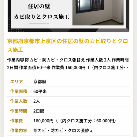
京都府京都市上京区の住居の壁のカビ取りとクロ
ス施工
作業内容 除カビ・防カビ・クロス張替え 作業人数 2人 作業時間
2日間 作業面積 60平米 作業費 160,000円（（内クロス施工分：
60,000円） 施工コメント 窓下の結露と換気不足が原因とみられ
エリア
京都府
る広範囲のカビ汚 […]
作業面積
60平米
作業人数
2人
作業時間
2日間
作業費
160,000円（（内クロス施工分：60,000円）
作業内容
除カビ・防カビ・クロス張替え