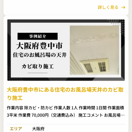
詳しく見る
大阪府豊中市にある住宅のお風呂場天井のカビ取
り施工
作業内容 除カビ・防カビ 作業人数 1人 作業時間 1日間 作業面積
3平米 作業費 70,000円（交通費込み） 施工コメント お風呂場は
特に湿気がこもりやすい場所のため、天井全体に黒カビが広範
エリア
大阪府
囲に発生しており、換気扇 […]