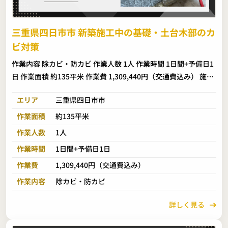
三重県四日市市 新築施工中の基礎・土台木部のカ
ビ対策
作業内容 除カビ・防カビ 作業人数 1人 作業時間 1日間+予備日1
日 作業面積 約135平米 作業費 1,309,440円（交通費込み） 施工
コメント 施工途中の現場にて、基礎立ち上がり部分と土台木部
エリア
三重県四日市市
にカビの発生が確認 […]
作業面積
約135平米
作業人数
1人
作業時間
1日間+予備日1日
作業費
1,309,440円（交通費込み）
作業内容
除カビ・防カビ
詳しく見る