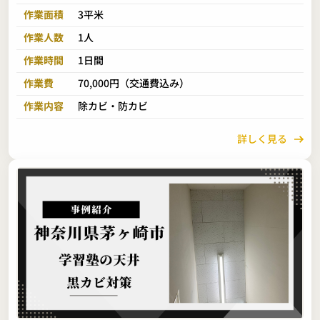
作業面積
3平米
作業人数
1人
作業時間
1日間
作業費
70,000円（交通費込み）
作業内容
除カビ・防カビ
詳しく見る