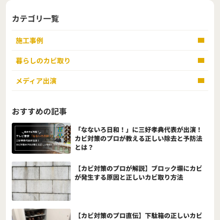
カテゴリ一覧
施工事例
暮らしのカビ取り
メディア出演
おすすめの記事
「なないろ日和！」に三好孝典代表が出演！
カビ対策のプロが教える正しい除去と予防法
とは？
【カビ対策のプロが解説】ブロック塀にカビ
が発生する原因と正しいカビ取り方法
【カビ対策のプロ直伝】下駄箱の正しいカビ