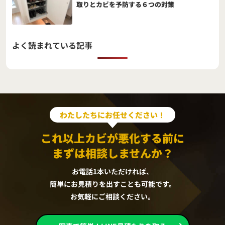
取りとカビを予防する６つの対策
よく読まれている記事
わたしたちにお任せください！
これ以上カビが悪化する前に
まずは相談しませんか？
お電話1本いただければ、
簡単にお見積りを出すことも可能です。
お気軽にご相談ください。