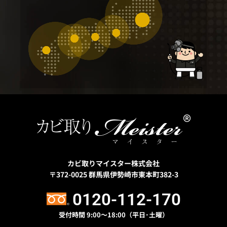
カビ取りマイスター株式会社
〒372-0025
群馬県伊勢崎市東本町382-3
0120-112-170
受付時間 9:00〜18:00（平日･土曜）