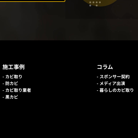
施工事例
コラム
カビ取り
スポンサー契約
防カビ
メディア出演
カビ取り業者
暮らしのカビ取り
黒カビ