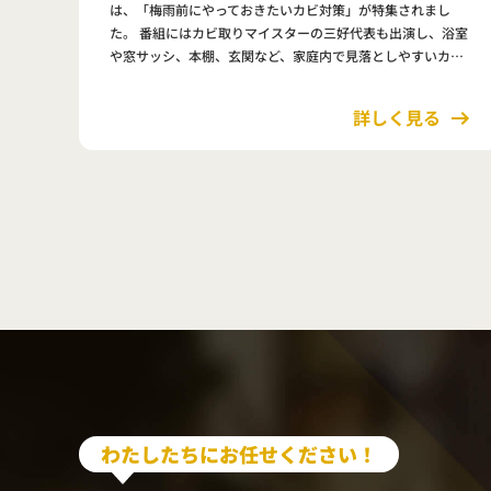
は、「梅雨前にやっておきたいカビ対策」が特集されまし
た。 番組にはカビ取りマイスターの三好代表も出演し、浴室
や窓サッシ、本棚、玄関など、家庭内で見落としやすいカビ
の発生ポイントや予防方法について解説しました。 放送内容
はこちらよりご…
詳しく見る
わたしたちにお任せください！