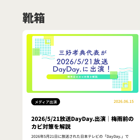
靴箱
2026.06.15
メディア出演
2026/5/21放送DayDay.出演｜梅雨前の
カビ対策を解説
2026年5月21日に放送された日本テレビの「DayDay.」で