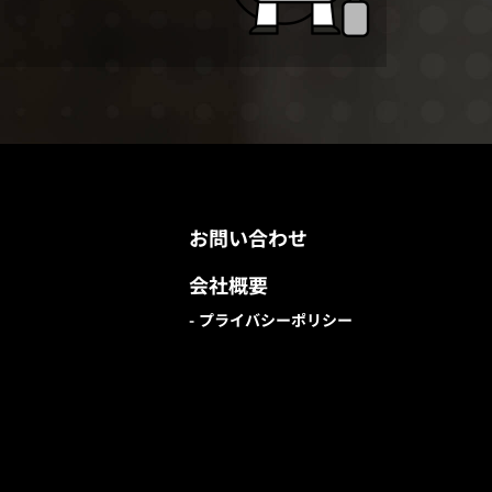
お問い合わせ
会社概要
プライバシーポリシー