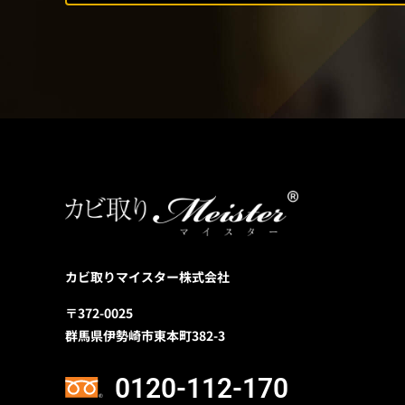
カビ取りマイスター株式会社
〒372-0025
群馬県伊勢崎市東本町382-3
0120-112-170