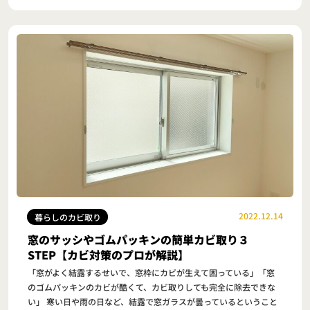
2022.12.14
暮らしのカビ取り
窓のサッシやゴムパッキンの簡単カビ取り３
STEP【カビ対策のプロが解説】
「窓がよく結露するせいで、窓枠にカビが生えて困っている」「窓
のゴムパッキンのカビが酷くて、カビ取りしても完全に除去できな
い」 寒い日や雨の日など、結露で窓ガラスが曇っているということ