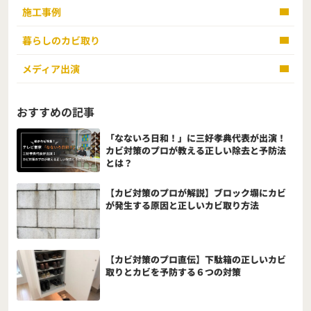
施工事例
暮らしのカビ取り
メディア出演
おすすめの記事
「なないろ日和！」に三好孝典代表が出演！
カビ対策のプロが教える正しい除去と予防法
とは？
【カビ対策のプロが解説】ブロック塀にカビ
が発生する原因と正しいカビ取り方法
【カビ対策のプロ直伝】下駄箱の正しいカビ
取りとカビを予防する６つの対策