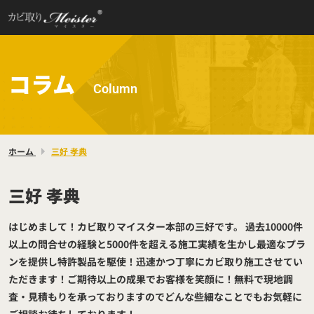
コラム
Column
ホーム
三好 孝典
三好 孝典
はじめまして！カビ取りマイスター本部の三好です。 過去10000件
以上の問合せの経験と5000件を超える施工実績を生かし最適なプラ
ンを提供し特許製品を駆使！迅速かつ丁寧にカビ取り施工させてい
ただきます！ご期待以上の成果でお客様を笑顔に！無料で現地調
査・見積もりを承っておりますのでどんな些細なことでもお気軽に