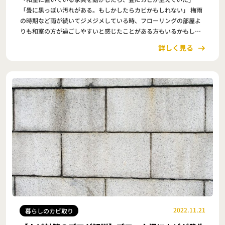
「畳に黒っぽい汚れがある。もしかしたらカビかもしれない」 梅雨
の時期など雨が続いてジメジメしている時、フローリングの部屋よ
りも和室の方が過ごしやすいと感じたことがある方もいるかもしれ
ません。 実は畳に使用しているイグサは吸湿性に…
詳しく見る
2022.11.21
暮らしのカビ取り