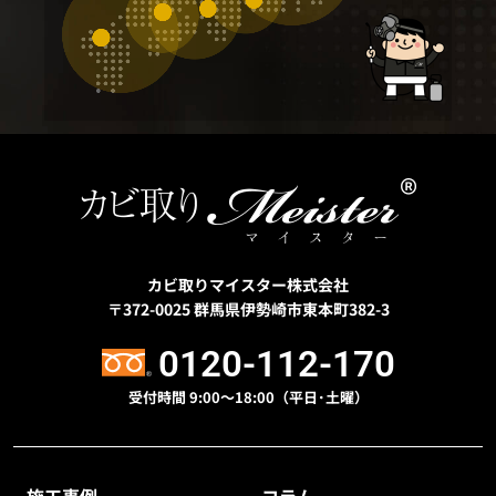
カビ取りマイスター株式会社
〒372-0025
群馬県伊勢崎市東本町382-3
0120-112-170
受付時間 9:00〜18:00（平日･土曜）
施工事例
コラム