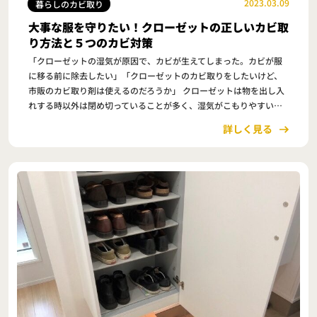
2023.03.09
暮らしのカビ取り
大事な服を守りたい！クローゼットの正しいカビ取
り方法と５つのカビ対策
「クローゼットの湿気が原因で、カビが生えてしまった。カビが服
に移る前に除去したい」「クローゼットのカビ取りをしたいけど、
市販のカビ取り剤は使えるのだろうか」 クローゼットは物を出し入
れする時以外は閉め切っていることが多く、湿気がこもりやすい場
所です。 湿度が高い状態が続くとカビが生えや…
詳しく見る