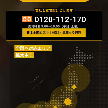
0120-112-170
受付時間 9:00〜18:00（平日･土曜）
日本全国対応中！
/
相談・見積もり無料
全国へ対応エリア
拡大中！