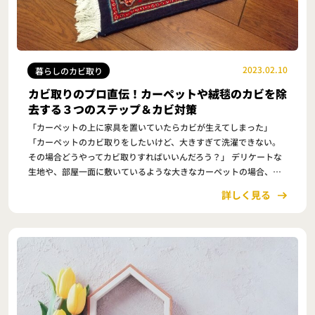
2023.02.10
暮らしのカビ取り
カビ取りのプロ直伝！カーペットや絨毯のカビを除
去する３つのステップ＆カビ対策
「カーペットの上に家具を置いていたらカビが生えてしまった」
「カーペットのカビ取りをしたいけど、大きすぎて洗濯できない。
その場合どうやってカビ取りすればいいんだろう？」 デリケートな
生地や、部屋一面に敷いているような大きなカーペットの場合、カ
ビが生えてしまっても丸洗いするのが難しいものです。 …
詳しく見る