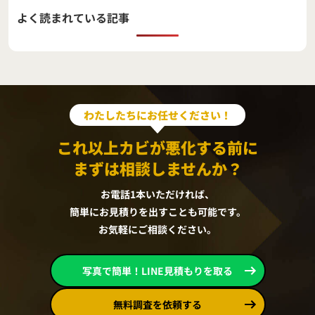
よく読まれている記事
わたしたちにお任せください！
これ以上カビが悪化する前に
まずは相談しませんか？
お電話1本いただければ、
簡単にお見積りを出すことも可能です。
お気軽にご相談ください。
写真で簡単！LINE見積もりを取る
無料調査を依頼する