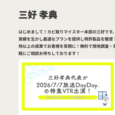
三好 孝典
はじめまして！カビ取りマイスター本部の三好です。 
実績を生かし最適なプランを提供し特許製品を駆使
待以上の成果でお客様を笑顔に！無料で現地調査・
軽にご相談お待ちしております！