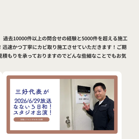
過去10000件以上の問合せの経験と5000件を超える施工
！迅速かつ丁寧にカビ取り施工させていただきます！ご期
見積もりを承っておりますのでどんな些細なことでもお気