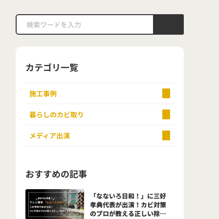
カテゴリ一覧
施工事例
暮らしのカビ取り
メディア出演
おすすめの記事
「なないろ日和！」に三好
孝典代表が出演！カビ対策
のプロが教える正しい除去