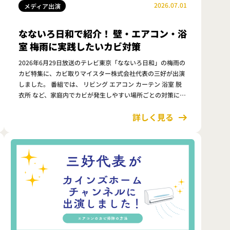
2026.07.01
メディア出演
なないろ日和で紹介！ 壁・エアコン・浴
室 梅雨に実践したいカビ対策
2026年6月29日放送のテレビ東京「なないろ日和」の梅雨の
カビ特集に、カビ取りマイスター株式会社代表の三好が出演
しました。 番組では、 リビング エアコン カーテン 浴室 脱
衣所 など、家庭内でカビが発生しやすい場所ごとの対策につ
いて紹介しました。 今回は、番組で…
詳しく見る