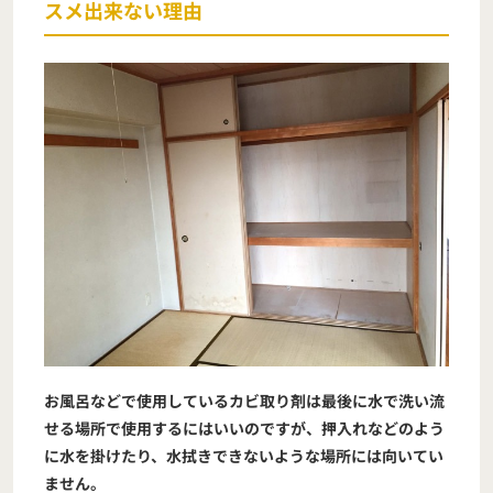
スメ出来ない理由
お風呂などで使用しているカビ取り剤は最後に水で洗い流
せる場所で使用するにはいいのですが、押入れなどのよう
に水を掛けたり、水拭きできないような場所には向いてい
ません。