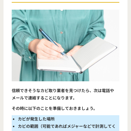
信頼できそうなカビ取り業者を見つけたら、次は電話や
メールで連絡することになります。
その時に以下のことを準備しておきましょう。
カビが発生した場所
カビの範囲（可能であればメジャーなどで計測してく