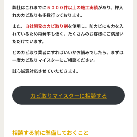
弊社はこれまでに
５０００件以上の施工実績
があり、押入
れのカビ取りも多数行っております。
また、
自社開発のカビ取り剤
を使用し、防カビにも力を入
れているため再発率も低く、たくさんのお客様にご満足い
ただけています。
どのカビ取り業者にすればいいかお悩みでしたら、まずは
一度カビ取りマイスターにご相談ください。
誠心誠意対応させていただきます。
カビ取りマイスターに相談する
相談する前に準備しておくこと