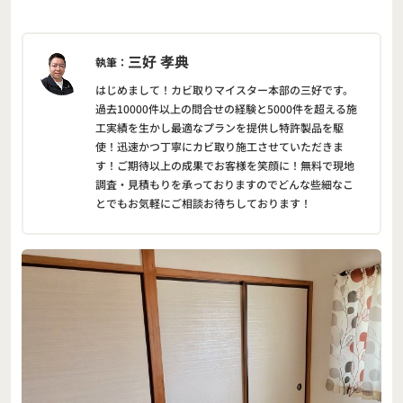
三好 孝典
執筆：
はじめまして！カビ取りマイスター本部の三好です。
過去10000件以上の問合せの経験と5000件を超える施
工実績を生かし最適なプランを提供し特許製品を駆
使！迅速かつ丁寧にカビ取り施工させていただきま
す！ご期待以上の成果でお客様を笑顔に！無料で現地
調査・見積もりを承っておりますのでどんな些細なこ
とでもお気軽にご相談お待ちしております！