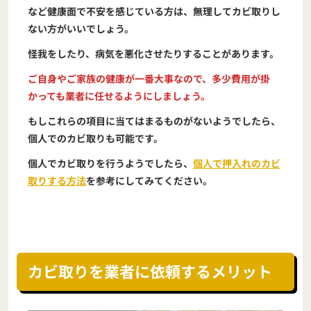
など健康面で不安を感じている方は、無理してカビ取りし
ない方がいいでしょう。
怪我をしたり、病気を悪化させたりすることがあります。
ご自身やご家族の健康が一番大事なので、多少費用が掛
かっても業者に任せるようにしましょう。
もしこれらの項目に当てはまるものがないようでしたら、
個人でのカビ取りも可能です。
個人でカビ取りを行うようでしたら、
個人で押入れのカビ
取りする方法
を参考にしてみてください。
カビ取りを業者に依頼するメリット