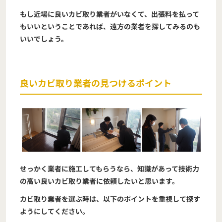
もし近場に良いカビ取り業者がいなくて、出張料を払って
もいいということであれば、遠方の業者を探してみるのも
いいでしょう。
良いカビ取り業者の見つけるポイント
せっかく業者に施工してもらうなら、知識があって技術力
の高い良いカビ取り業者に依頼したいと思います。
カビ取り業者を選ぶ時は、以下のポイントを重視して探す
ようにしてください。