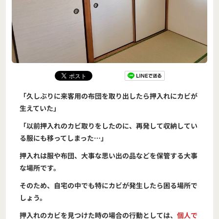
「久しぶりに来客用の布団を取り出したら押入れにカビが
生えていた」
「以前押入れのカビ取りをしたのに、再発して収納してい
る服にも移ってしまった…」
押入れは服や布団、大事な思い出の品などを保管する大事
な場所です。
そのため、自宅の中でも特にカビが発生したら困る場所で
しょう。
押入れのカビを見つけた時の場合の行動としては、
個人で