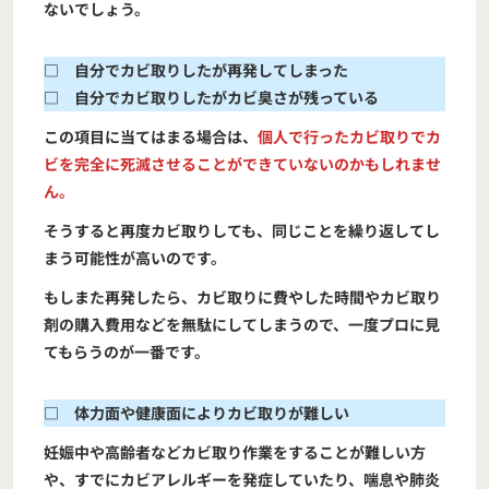
ないでしょう。
□ 自分でカビ取りしたが再発してしまった
□ 自分でカビ取りしたがカビ臭さが残っている
この項目に当てはまる場合は、
個人で行ったカビ取りでカ
ビを完全に死滅させることができていないのかもしれませ
ん。
そうすると再度カビ取りしても、同じことを繰り返してし
まう可能性が高いのです。
もしまた再発したら、カビ取りに費やした時間やカビ取り
剤の購入費用などを無駄にしてしまうので、一度プロに見
てもらうのが一番です。
□ 体力面や健康面によりカビ取りが難しい
妊娠中や高齢者などカビ取り作業をすることが難しい方
や、すでにカビアレルギーを発症していたり、喘息や肺炎