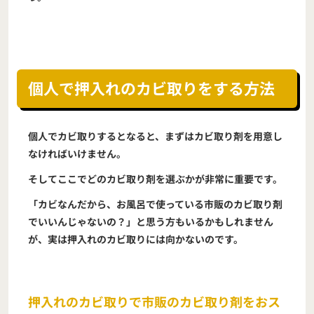
個人で押入れのカビ取りをする方法
個人でカビ取りするとなると、まずはカビ取り剤を用意し
なければいけません。
そしてここでどのカビ取り剤を選ぶかが非常に重要です。
「カビなんだから、お風呂で使っている市販のカビ取り剤
でいいんじゃないの？」と思う方もいるかもしれません
が、実は押入れのカビ取りには向かないのです。
押入れのカビ取りで市販のカビ取り剤をおス