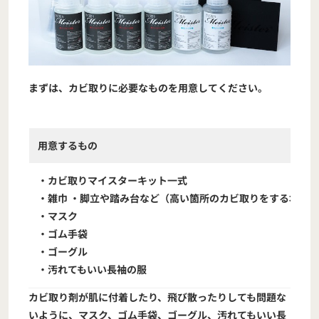
まずは、カビ取りに必要なものを用意してください。
用意するもの
・カビ取りマイスターキット一式
・雑巾 ・脚立や踏み台など（高い箇所のカビ取りをする場合）
・マスク
・ゴム手袋
・ゴーグル
・汚れてもいい長袖の服
カビ取り剤が肌に付着したり、飛び散ったりしても問題な
いように、マスク、ゴム手袋、ゴーグル、汚れてもいい長