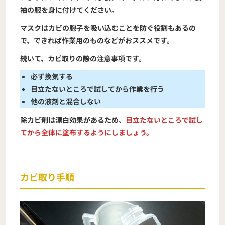
袖の服を身に付けてください。
マスクはカビの胞子を吸い込むことを防ぐ役割もあるの
で、できれば作業用のものなどがおススメです。
続いて、カビ取りの際の注意事項です。
必ず換気する
目立たないところで試してから作業を行う
他の液剤と混合しない
除カビ剤は漂白効果があるため、
目立たないところで試し
てから全体に塗布するようにしましょう。
カビ取り手順