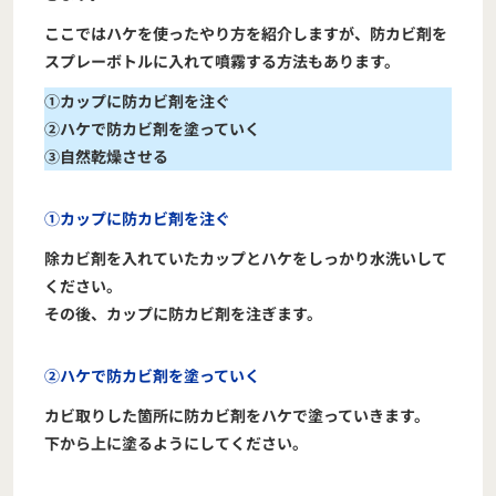
ここではハケを使ったやり方を紹介しますが、防カビ剤を
スプレーボトルに入れて噴霧する方法もあります。
①カップに防カビ剤を注ぐ
②ハケで防カビ剤を塗っていく
③自然乾燥させる
①カップに防カビ剤を注ぐ
除カビ剤を入れていたカップとハケをしっかり水洗いして
ください。
その後、カップに防カビ剤を注ぎます。
②ハケで防カビ剤を塗っていく
カビ取りした箇所に防カビ剤をハケで塗っていきます。
下から上に塗るようにしてください。