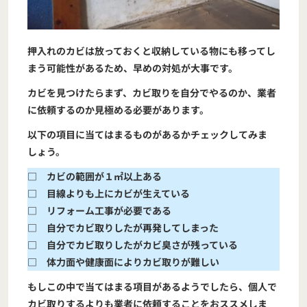
押入れのカビは放っておくと収納している物にも移ってし
まう可能性があるため、早めの対処が大事です。
カビを見つけたらまず、カビ取りを自分でやるのか、業者
に依頼するのか見極める必要があります。
以下の項目に当てはまるものがあるかチェックしてみま
しょう。
□ カビの範囲が１㎡以上ある
□ 目線よりも上にカビが生えている
□ リフォーム工事が必要である
□ 自分でカビ取りしたが再発してしまった
□ 自分でカビ取りしたがカビ臭さが残っている
□ 体力面や健康面によりカビ取りが難しい
もしこの中で当てはまる項目があるようでしたら、個人で
カビ取りするよりも業者に依頼することをおススメしま