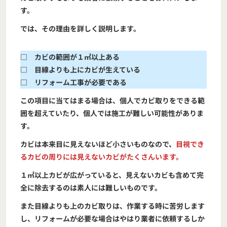
す。
では、その理由を詳しく説明します。
□ カビの範囲が１㎡以上ある
□ 目線よりも上にカビが生えている
□ リフォーム工事が必要である
この項目に当てはまる場合は、個人でカビ取りをできる範
囲を超えていたり、個人では施工が難しい可能性がありま
す。
カビは本来目に見えないほど小さいものなので、
目視でき
るカビの周りには見えないカビがたくさんいます。
１㎡以上カビが広がっていると、見えないカビも含めて完
全に除去するのは素人には難しいものです。
また目線よりも上のカビ取りは、作業する時に苦労します
し、リフォームが必要な場合はやはり業者に依頼するしか