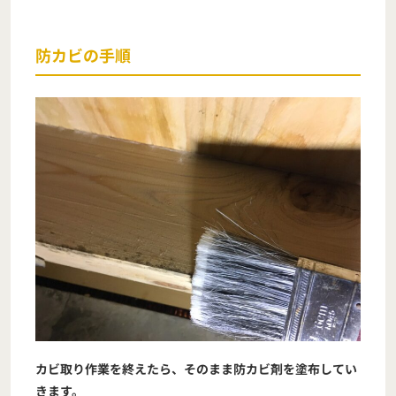
防カビの手順
カビ取り作業を終えたら、そのまま防カビ剤を塗布してい
きます。