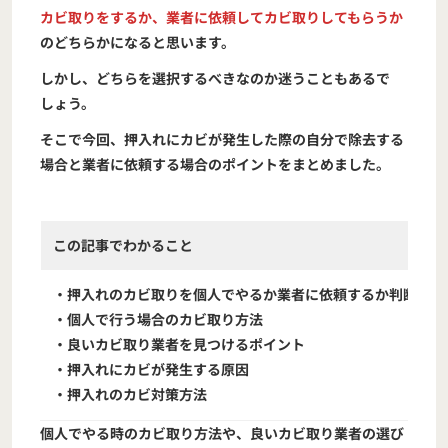
カビ取りをするか、業者に依頼してカビ取りしてもらうか
のどちらかになると思います。
しかし、どちらを選択するべきなのか迷うこともあるで
しょう。
そこで今回、押入れにカビが発生した際の自分で除去する
場合と業者に依頼する場合のポイントをまとめました。
この記事でわかること
・押入れのカビ取りを個人でやるか業者に依頼するか判断する
・個人で行う場合のカビ取り方法
・良いカビ取り業者を見つけるポイント
・押入れにカビが発生する原因
・押入れのカビ対策方法
個人でやる時のカビ取り方法や、良いカビ取り業者の選び