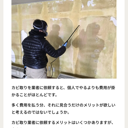
カビ取りを業者に依頼すると、個人でやるよりも費用が掛
かることがほとんどです。
多く費用を払う分、それに見合うだけのメリットが欲しい
と考えるのではないでしょうか。
カビ取り業者に依頼するメリットはいくつかありますが、