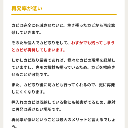
再発率が低い
カビは完全に死滅させないと、生き残ったカビから再度繁
殖していきます。
そのため個人でカビ取りをして、
わずかでも残ってしまう
とカビが再発してしまいます。
しかしカビ取り業者であれば、様々なカビの現場を経験し
ていますし、専用の機材も揃っているため、カビを根絶さ
せることが可能です。
また、カビ取り後に防カビも行ってくれるので、更に再発
しにくくなります。
押入れのカビは収納している物にも被害がでるため、絶対
に再発は避けたい場所です。
再発率が低いということは最大のメリットと言えるでしょ
う。