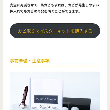
完全に死滅させて、防カビもすれば、カビが発生しやすい
押入れでもカビの再発を防ぐことができます。
カビ取りマイスターキットを購入する
事前準備・注意事項