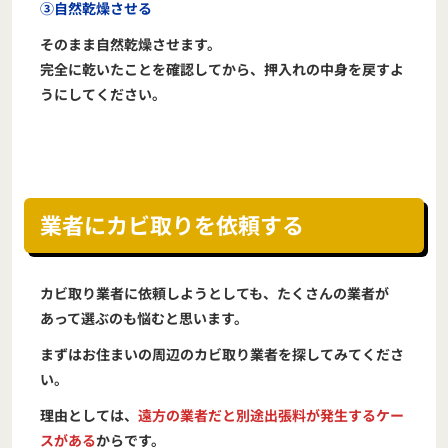
③自然乾燥させる
そのまま自然乾燥させます。
完全に乾いたことを確認してから、押入れの中身を戻すよ
うにしてください。
業者にカビ取りを依頼する
カビ取り業者に依頼しようとしても、たくさんの業者が
あって選ぶのも悩むと思います。
まずはお住まいの周辺のカビ取り業者を探してみてくださ
い。
理由としては、
遠方の業者だと別途出張料が発生するケー
スがある
からです。