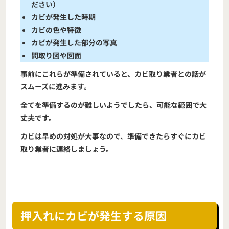
ださい）
カビが発生した時期
カビの色や特徴
カビが発生した部分の写真
間取り図や図面
事前にこれらが準備されていると、カビ取り業者との話が
スムーズに進みます。
全てを準備するのが難しいようでしたら、可能な範囲で大
丈夫です。
カビは早めの対処が大事なので、準備できたらすぐにカビ
取り業者に連絡しましょう。
押入れにカビが発生する原因