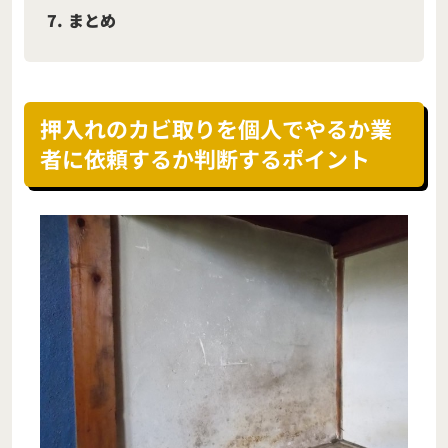
7
まとめ
押入れのカビ取りを個人でやるか業
者に依頼するか判断するポイント