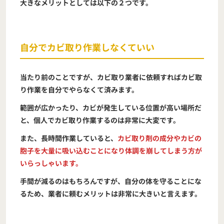
大きなメリットとしては以下の２つです。
自分でカビ取り作業しなくていい
当たり前のことですが、カビ取り業者に依頼すればカビ取
り作業を自分でやらなくて済みます。
範囲が広かったり、カビが発生している位置が高い場所だ
と、個人でカビ取り作業するのは非常に大変です。
また、長時間作業していると、
カビ取り剤の成分やカビの
胞子を大量に吸い込むことになり体調を崩してしまう方が
いらっしゃいます。
手間が減るのはもちろんですが、自分の体を守ることにな
るため、業者に頼むメリットは非常に大きいと言えます。