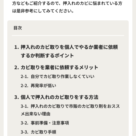
方などもご紹介するので、押入れのカビに悩まれている方
は是非参考にしてみてください。
目次
1
押入れのカビ取りを個人でやるか業者に依頼
するか判断するポイント
2
カビ取りを業者に依頼するメリット
2-1
自分でカビ取り作業しなくていい
2-2
再発率が低い
3
個人で押入れのカビ取りをする方法
3-1
押入れのカビ取りで市販のカビ取り剤をおスス
メ出来ない理由
3-2
事前準備・注意事項
3-3
カビ取り手順