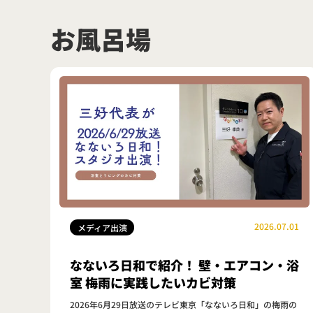
お風呂場
2026.07.01
メディア出演
なないろ日和で紹介！ 壁・エアコン・浴
室 梅雨に実践したいカビ対策
2026年6月29日放送のテレビ東京「なないろ日和」の梅雨の