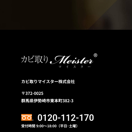
カビ取りマイスター株式会社
〒372-0025
群馬県伊勢崎市東本町382-3
0120-112-170
受付時間 9:00〜18:00（平日･土曜）