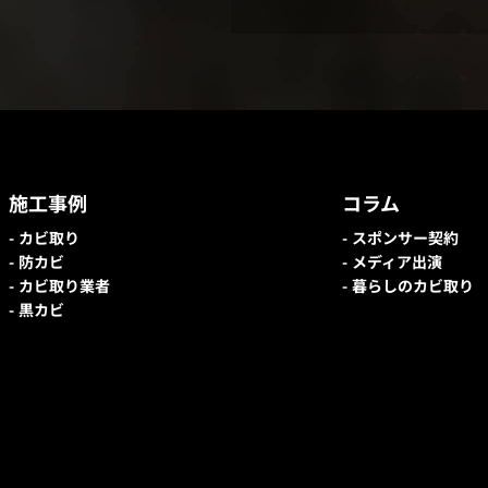
施工事例
コラム
カビ取り
スポンサー契約
防カビ
メディア出演
カビ取り業者
暮らしのカビ取り
黒カビ