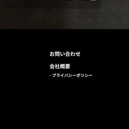
お問い合わせ
会社概要
プライバシーポリシー