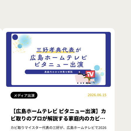
2026.06.15
メディア出演
【広島ホームテレビ ピタニュー出演】カ
ビ取りのプロが解説する家庭内のカビ対
策とは？
カビ取りマイスター代表の三好が、広島ホームテレビで2026