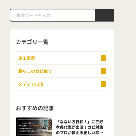
カテゴリ一覧
施工事例
暮らしのカビ取り
メディア出演
おすすめの記事
「なないろ日和！」に三好
孝典代表が出演！カビ対策
のプロが教える正しい除去