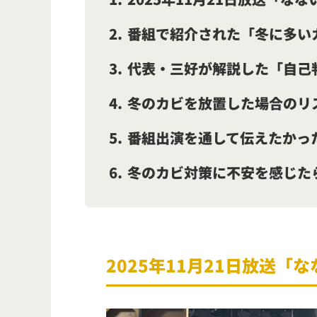
2
番組で紹介された「冬に多い
3
代表・三好が解説した「自己
4
冬のカビを放置した場合のリ
5
番組出演を通して伝えたかっ
6
冬のカビ対策に不安を感じた
2025年11月21日放送