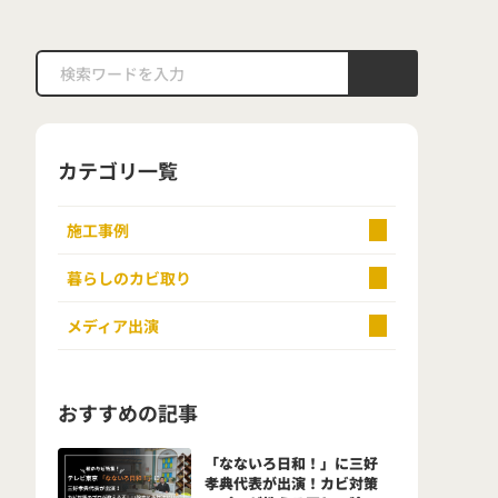
カテゴリ一覧
施工事例
暮らしのカビ取り
メディア出演
おすすめの記事
「なないろ日和！」に三好
孝典代表が出演！カビ対策