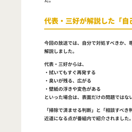
代表・三好が解説した「自
今回の放送では、
自分で対処すべきか、
解説しました。
代表・三好からは、
・拭いてもすぐ再発する
・臭いが残る、広がる
・壁紙の浮きや変色がある
といった場合は、
表面だけの問題ではな
「掃除で済ませる判断」と「相談すべき
近道になる点が番組内で紹介されました