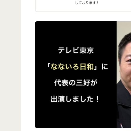
しております！