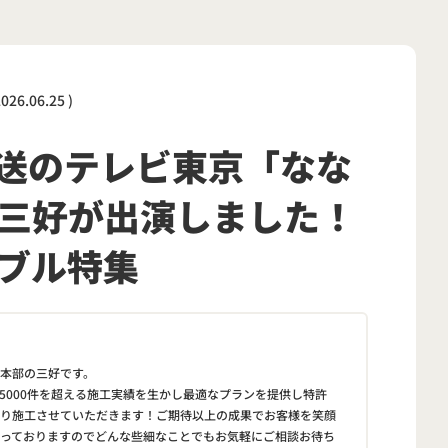
2026.06.25
)
日放送のテレビ東京「なな
三好が出演しました！
ブル特集
本部の三好です。
と5000件を超える施工実績を生かし最適なプランを提供し特許
り施工させていただきます！ご期待以上の成果でお客様を笑顔
っておりますのでどんな些細なことでもお気軽にご相談お待ち