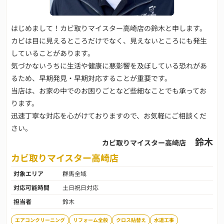
はじめまして！カビ取りマイスター高崎店の鈴木と申します。
カビは目に見えるところだけでなく、見えないところにも発生
していることがあります。
気づかないうちに生活や健康に悪影響を及ぼしている恐れがあ
るため、早期発見・早期対応することが重要です。
当店は、お家の中でのお困りごとなど些細なことでも承ってお
ります。
迅速丁寧な対応を心がけておりますので、お気軽にご相談くだ
さい。
鈴木
カビ取りマイスター高崎店
カビ取りマイスター高崎店
対象エリア
群馬全域
対応可能時間
土日祝日対応
担当者
鈴木
エアコンクリーニング
リフォーム全般
クロス貼替え
水道工事