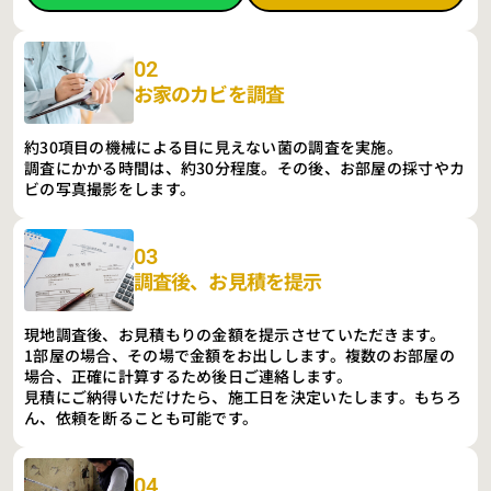
02
お家のカビを調査
約30項目の機械による目に見えない菌の調査を実施。
調査にかかる時間は、約30分程度。その後、お部屋の採寸やカ
ビの写真撮影をします。
03
調査後、お見積を提示
現地調査後、お見積もりの金額を提示させていただきます。
1部屋の場合、その場で金額をお出しします。複数のお部屋の
場合、正確に計算するため後日ご連絡します。
見積にご納得いただけたら、施工日を決定いたします。もちろ
ん、依頼を断ることも可能です。
04