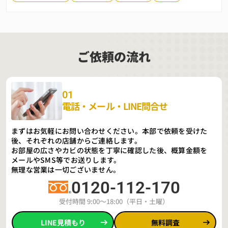
ご依頼の流れ
01
電話・メール・LINE問合せ
まずはお気軽にお問い合わせください。本部で依頼を受けた
後、それぞれの店舗からご連絡します。
お部屋の広さやカビの状態を丁寧に確認した後、概算金額を
メールやSMS等でお送りします。
無理な営業は一切ございません。
0120-112-170
受付時間 9:00〜18:00（平日・土曜）
LINE見積もり
無料調査