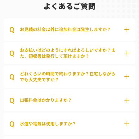
よくあるご質問
Q
お見積の料金以外に追加料金は発生しますか？
お支払いはどのようにすればよろしいですか？ま
Q
た、領収書は発行して頂けますか？
どれくらいの時間で終わりますか？在宅しながら
Q
でも大丈夫ですか？
Q
出張料金はかかりますか？
Q
水道や電気は使用しますか？