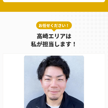
お任せください！
高崎エリアは
私が担当します！