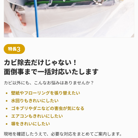
3
特長
カビ除去だけじゃない！
面倒事まで一括対応いたします
カビ以外にも、こんなお悩みはありませんか？
壁紙やフローリングを張り替えたい
水回りもきれいにしたい
ゴキブリやダニなどの害虫が気になる
エアコンもきれいにしたい
塀をきれいにしたい
現地を確認したうえで、必要な対応をまとめてご案内します。