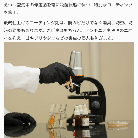
えつつ空気中の浮遊菌を常に殺菌状態に保つ、特別なコーティング
を施工。
最終仕上げのコーティング剤は、防カビだけでなく消臭、防虫、防
汚の効果もあります。カビ臭はもちろん、アンモニア臭や油のニオ
イを抑え、ゴキブリやダニなどの害虫の侵入も防ぎます。