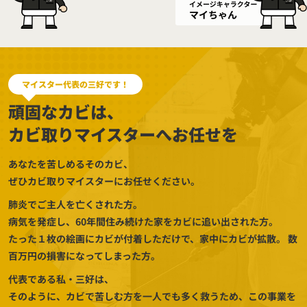
マイスター代表の三好です！
頑固なカビは、
カビ取りマイスターへお任せを
あなたを苦しめるそのカビ、
ぜひカビ取りマイスターにお任せください。
肺炎でご主人を亡くされた方。
病気を発症し、60年間住み続けた家をカビに追い出された方。
たった１枚の絵画にカビが付着しただけで、家中にカビが拡散。
数
百万円の損害になってしまった方。
代表である私・三好は、
そのように、カビで苦しむ方を一人でも多く救うため、この事業を