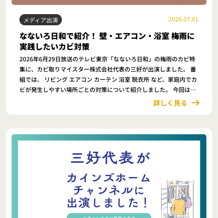
2026.07.01
メディア出演
なないろ日和で紹介！ 壁・エアコン・浴室 梅雨に
実践したいカビ対策
2026年6月29日放送のテレビ東京「なないろ日和」の梅雨のカビ特
集に、カビ取りマイスター株式会社代表の三好が出演しました。 番
組では、 リビング エアコン カーテン 浴室 脱衣所 など、家庭内でカ
ビが発生しやすい場所ごとの対策について紹介しました。 今回は、
番組でお伝えした内容
詳しく見る