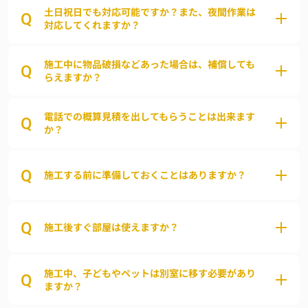
土日祝日でも対応可能ですか？また、夜間作業は
Q
対応してくれますか？
施工中に物品破損などあった場合は、補償しても
Q
らえますか？
電話での概算見積を出してもらうことは出来ます
Q
か？
Q
施工する前に準備しておくことはありますか？
Q
施工後すぐ部屋は使えますか？
施工中、子どもやペットは別室に移す必要があり
Q
ますか？