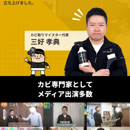
立ち上げました。
カビ取りマイスター代表
三好 孝典
カビ専門家として
メディア出演多数