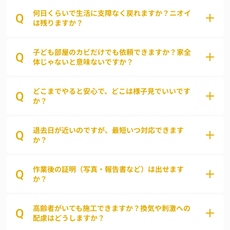
何日くらいで生活に支障なく戻れますか？ニオイ
Q
は残りますか？
子ども部屋のカビだけでも依頼できますか？家全
Q
体じゃないと意味ないですか？
どこまでやると安心で、どこは様子見でいいです
Q
か？
退去日が近いのですが、最短いつ対応できます
Q
か？
作業後の証明（写真・報告書など）は出せます
Q
か？
高齢者がいても施工できますか？換気や刺激への
Q
配慮はどうしますか？