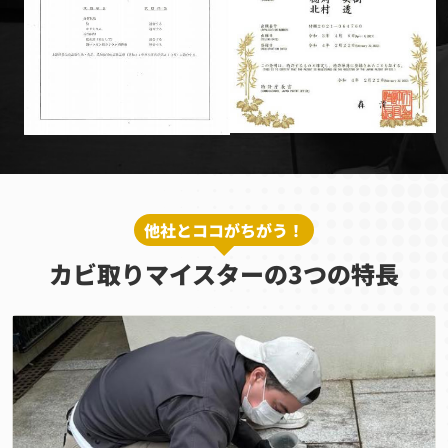
他社とココがちがう！
カビ取りマイスターの3つの特長