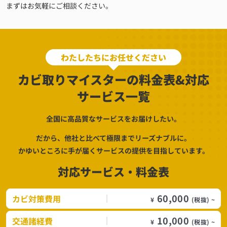
まずはお気軽にご相談ください。
わたしたちにお任せください
カビ取りマイスターの料金表&対応
サービス一覧
全国に高品質なサービスをお届けしたい。
だから、他社と比べて極限までリーズナブルに。
かゆいところに手が届くサービスの提供を目指しています。
対応サービス・料金表
60,000
カビ対策費用
¥
(税抜) ~
10,000
交通諸経費
¥
(税抜) ~