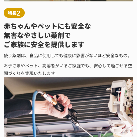
2
特長
赤ちゃんやペットにも安全な
無害なやさしい薬剤で
ご家族に安全を提供します
使う薬剤は、食品に使用しても健康に影響がないほど安全なもの。
お子さまやペット、高齢者がいるご家庭でも、安心して過ごせる空
間づくりを実現いたします。