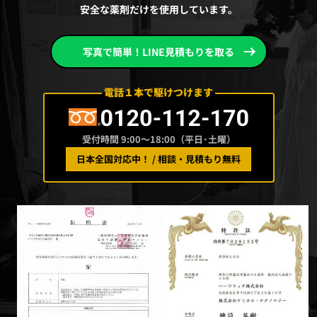
安全な薬剤だけを使用しています。
写真で簡単！LINE見積もりを取る
電話１本で駆けつけます
受付時間 9:00〜18:00（平日･土曜）
日本全国対応中！ / 相談・見積もり無料