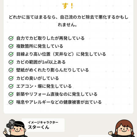
す！
どれかに当てはまるなら、自己流のカビ除去で悪化するかもし
れません。
自力でカビ取りしたが再発している
複数箇所に発生している
目線より高い位置（天井など）に発生している
カビの範囲が1㎡以上ある
壁紙がめくれたり膨らんだりしている
カビの臭いがしている
エアコン・塀に発生している
新築やリフォーム直後なのに発生している
喘息やアレルギーなどの健康被害が出ている