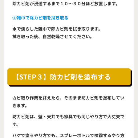
除カビ剤が浸透するまで１０～３０分ほど放置します。
⑤雑巾で除カビ剤を拭き取る
水で濡らした雑巾で除カビ剤を拭き取ります。
拭き取った後、自然乾燥させてください。
【STEP３】防カビ剤を塗布する
カビ取り作業を終えたら、そのまま防カビ剤を塗布してい
きます。
防カビ剤は、壁・天井でも家具でも同じやり方で大丈夫で
す。
ハケで塗るやり方でも、スプレーボトルで噴霧するやり方