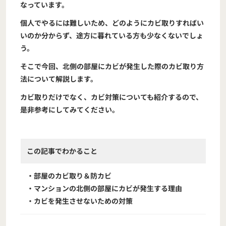
なっています。
個人でやるには難しいため、どのようにカビ取りすればい
いのか分からず、途方に暮れている方も少なくないでしょ
う。
そこで今回、北側の部屋にカビが発生した際のカビ取り方
法について解説します。
カビ取りだけでなく、カビ対策についても紹介するので、
是非参考にしてみてください。
この記事でわかること
・部屋のカビ取り＆防カビ
・マンションの北側の部屋にカビが発生する理由
・カビを発生させないための対策