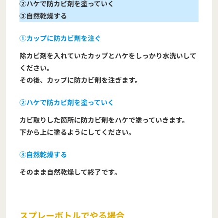
②ハケで防カビ剤を塗っていく
③自然乾燥する
①カップに防カビ剤を注ぐ
除カビ剤を入れていたカップとハケをしっかり水洗いして
ください。
その後、カップに防カビ剤を注ぎます。
②ハケで防カビ剤を塗っていく
カビ取りした箇所に防カビ剤をハケで塗っていきます。
下から上に塗るようにしてください。
③自然乾燥する
そのまま自然乾燥して終了です。
スプレーボトルでやる場合