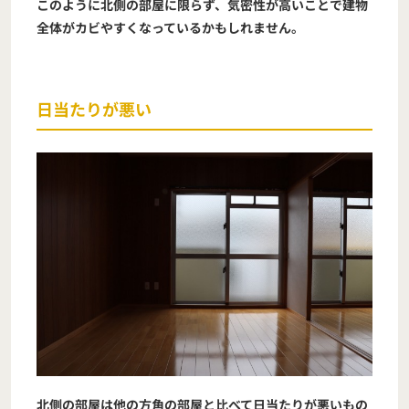
このように北側の部屋に限らず、気密性が高いことで建物
全体がカビやすくなっているかもしれません。
日当たりが悪い
北側の部屋は他の方角の部屋と比べて日当たりが悪いもの