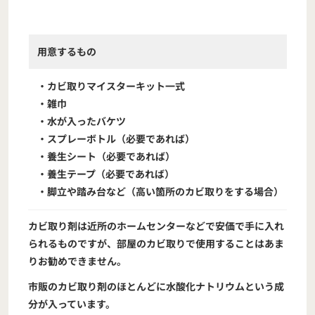
用意するもの
・カビ取りマイスターキット一式
・雑巾
・水が入ったバケツ
・スプレーボトル（必要であれば）
・養生シート（必要であれば）
・養生テープ（必要であれば）
・脚立や踏み台など（高い箇所のカビ取りをする場合）
カビ取り剤は近所のホームセンターなどで安価で手に入れ
られるものですが、部屋のカビ取りで使用することはあま
りお勧めできません。
市販のカビ取り剤のほとんどに水酸化ナトリウムという成
分が入っています。