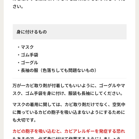
さい。
身に付けるもの
・マスク
・ゴム手袋
・ゴーグル
・長袖の服（色落ちしても問題ないもの）
万が一カビ取り剤が付着してもいいように、ゴーグルやマ
スク、ゴム手袋を身に付け、服装も長袖にしてください。
マスクの着用に関しては、カビ取り剤だけでなく、空気中
に舞っているカビの胞子を吸い込まないようにするために
も大切です。
カビの胞子を吸い込むと、カビアレルギーを発症する恐れ
もあるので、必ず身に付けて作業するようにしましょう。