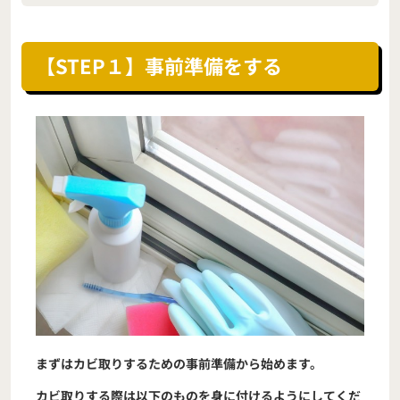
【STEP１】事前準備をする
まずはカビ取りするための事前準備から始めます。
カビ取りする際は以下のものを身に付けるようにしてくだ