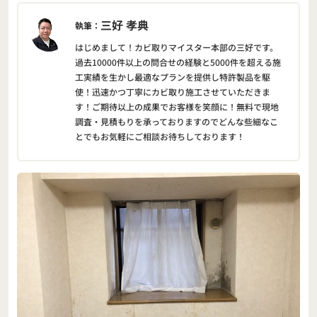
三好 孝典
執筆：
はじめまして！カビ取りマイスター本部の三好です。
過去10000件以上の問合せの経験と5000件を超える施
工実績を生かし最適なプランを提供し特許製品を駆
使！迅速かつ丁寧にカビ取り施工させていただきま
す！ご期待以上の成果でお客様を笑顔に！無料で現地
調査・見積もりを承っておりますのでどんな些細なこ
とでもお気軽にご相談お待ちしております！