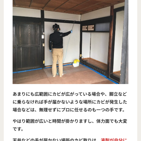
あまりにも広範囲にカビが広がっている場合や、脚立など
に乗らなければ手が届かないような場所にカビが発生した
場合などは、無理せずにプロに任せるのも一つの手です。
やはり範囲が広いと時間が掛かりますし、体力面でも大変
です。
天井などの手が届かない場所のカビ取りは、
液剤が自分に