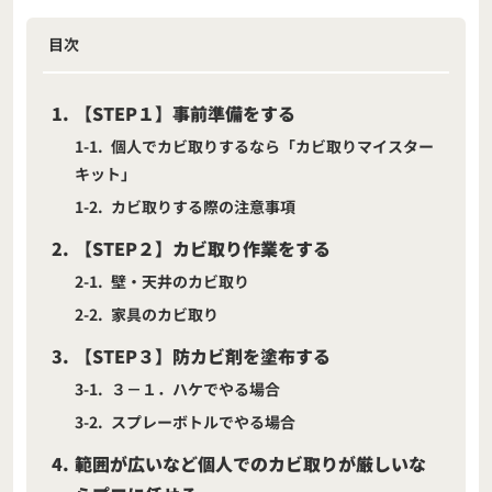
目次
1
【STEP１】事前準備をする
1-1
個人でカビ取りするなら「カビ取りマイスター
キット」
1-2
カビ取りする際の注意事項
2
【STEP２】カビ取り作業をする
2-1
壁・天井のカビ取り
2-2
家具のカビ取り
3
【STEP３】防カビ剤を塗布する
3-1
３－１．ハケでやる場合
3-2
スプレーボトルでやる場合
4
範囲が広いなど個人でのカビ取りが厳しいな