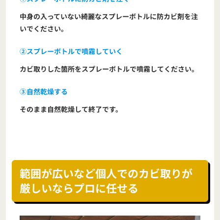
中身の入っていない綺麗なスプレーボトルに防カビ剤を注
いでください。
②スプレーボトルで噴霧していく
カビ取りした箇所をスプレーボトルで噴霧してください。
③自然乾燥する
そのまま自然乾燥して終了です。
範囲が広いなど個人でのカビ取りが
厳しいならプロに任せる