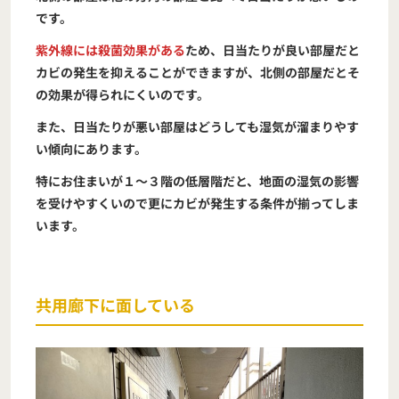
です。
紫外線には殺菌効果がある
ため、日当たりが良い部屋だと
カビの発生を抑えることができますが、北側の部屋だとそ
の効果が得られにくいのです。
また、日当たりが悪い部屋はどうしても湿気が溜まりやす
い傾向にあります。
特にお住まいが１～３階の低層階だと、地面の湿気の影響
を受けやすくいので更にカビが発生する条件が揃ってしま
います。
共用廊下に面している