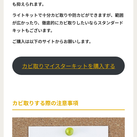
も抑えられます。
ライトキットで十分カビ取りや防カビができますが、範囲
が広かったり、徹底的にカビ取りしたいならスタンダード
キットもございます。
ご購入は以下のサイトからお願いします。
カビ取りマイスターキットを購入する
カビ取りする際の注意事項