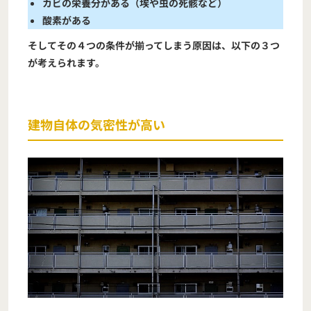
カビの栄養分がある（埃や虫の死骸など）
酸素がある
そしてその４つの条件が揃ってしまう原因は、以下の３つ
が考えられます。
建物自体の気密性が高い