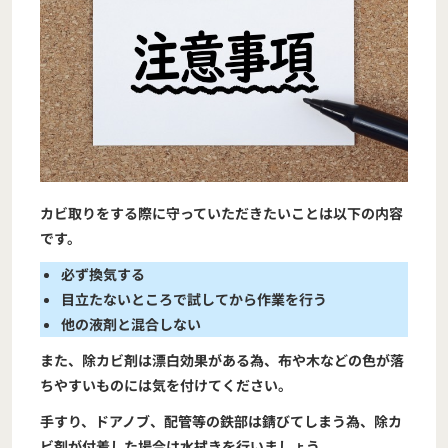
カビ取りをする際に守っていただきたいことは以下の内容
です。
必ず換気する
目立たないところで試してから作業を行う
他の液剤と混合しない
また、除カビ剤は漂白効果がある為、布や木などの色が落
ちやすいものには気を付けてください。
手すり、ドアノブ、配管等の鉄部は錆びてしまう為、除カ
ビ剤が付着した場合は水拭きを行いましょう。