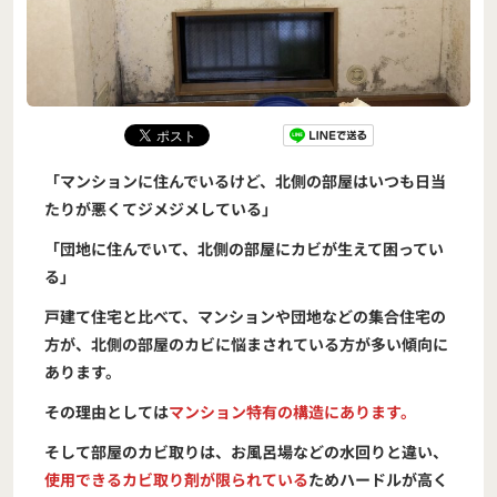
「マンションに住んでいるけど、北側の部屋はいつも日当
たりが悪くてジメジメしている」
「団地に住んでいて、北側の部屋にカビが生えて困ってい
る」
戸建て住宅と比べて、マンションや団地などの集合住宅の
方が、北側の部屋のカビに悩まされている方が多い傾向に
あります。
その理由としては
マンション特有の構造にあります。
そして部屋のカビ取りは、お風呂場などの水回りと違い、
使用できるカビ取り剤が限られている
ためハードルが高く