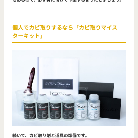
個人でカビ取りするなら「カビ取りマイス
ターキット」
続いて、カビ取り剤と道具の準備です。