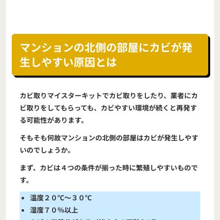
マンションの北側の部屋にカビが発
生しやすい原因とは
カビ取りマイスターキットでカビ取りをしたり、業者にカ
ビ取りをしてもらっても、カビやすい環境が続くと再発す
る可能性があります。
そもそも何故マンションの北側の部屋はカビが発生しやす
いのでしょうか。
まず、カビは４つの条件が揃った時に繁殖しやすいもので
す。
温度２０℃～３０℃
湿度７０％以上