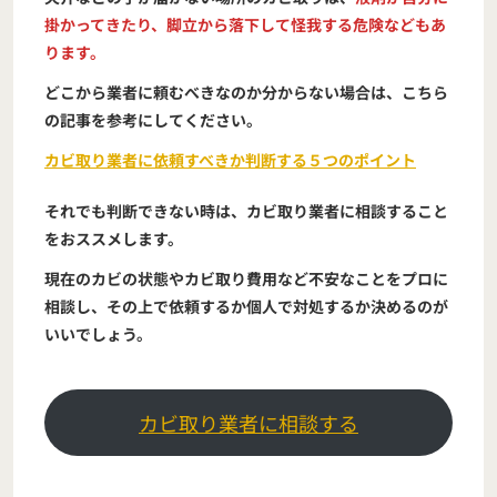
掛かってきたり、脚立から落下して怪我する危険などもあ
ります。
どこから業者に頼むべきなのか分からない場合は、こちら
の記事を参考にしてください。
カビ取り業者に依頼すべきか判断する５つのポイント
それでも判断できない時は、カビ取り業者に相談すること
をおススメします。
現在のカビの状態やカビ取り費用など不安なことをプロに
相談し、その上で依頼するか個人で対処するか決めるのが
いいでしょう。
カビ取り業者に相談する